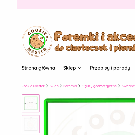
Strona główna
Sklep
Przepisy i porady
Cookie Master
Sklep
Foremki
Figury geometryczne
Kwadra