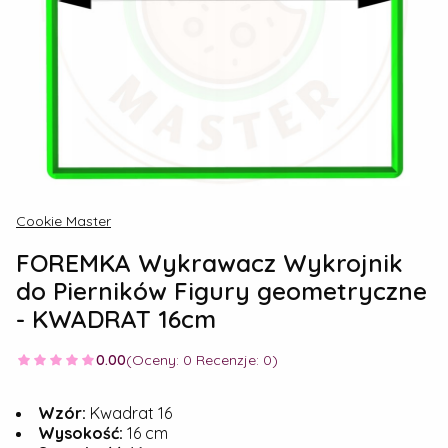
Cookie Master
FOREMKA Wykrawacz Wykrojnik
do Pierników Figury geometryczne
- KWADRAT 16cm
0.00
(Oceny: 0 Recenzje: 0)
Wzór:
Kwadrat 16
Wysokość:
16 cm