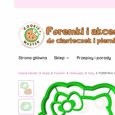
Strona główna
Sklep
Przepisy i porady
Cookie Master
Sklep
Foremki
Halloween
Koty
FOREMKA Wy