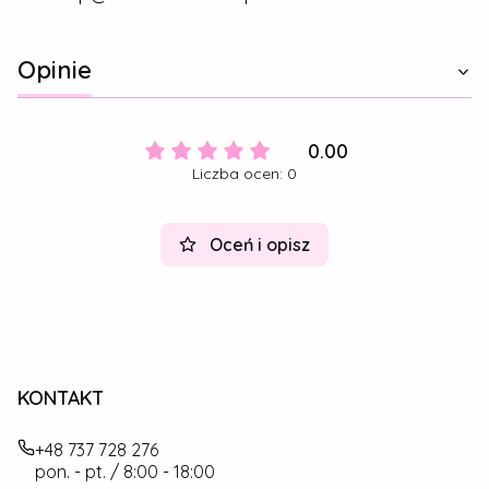
Opinie
0.00
Liczba ocen: 0
Oceń i opisz
KONTAKT
+48 737 728 276
pon. - pt. / 8:00 - 18:00