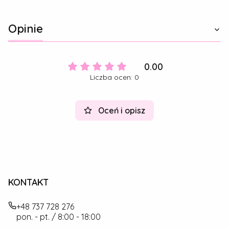
Opinie
0.00
Liczba ocen: 0
Oceń i opisz
KONTAKT
+48 737 728 276
pon. - pt. / 8:00 - 18:00