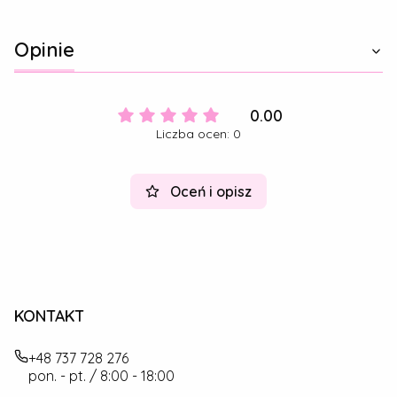
Opinie
0.00
Liczba ocen: 0
Oceń i opisz
KONTAKT
+48 737 728 276
pon. - pt. / 8:00 - 18:00