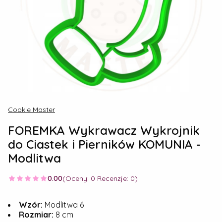
Cookie Master
FOREMKA Wykrawacz Wykrojnik
do Ciastek i Pierników KOMUNIA -
Modlitwa
0.00
(Oceny: 0 Recenzje: 0)
Wzór:
Modlitwa 6
Rozmiar:
8 cm