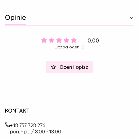
Opinie
0.00
Liczba ocen: 0
Oceń i opisz
KONTAKT
+48 737 728 276
pon. - pt. / 8:00 - 18:00