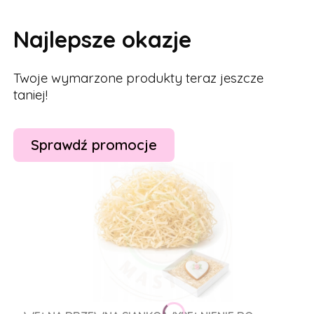
Najlepsze okazje
Twoje wymarzone produkty teraz jeszcze
taniej!
Sprawdź promocje