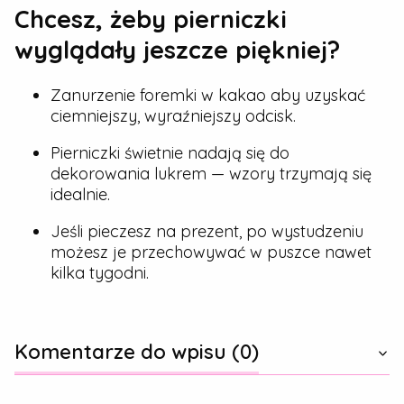
Chcesz, żeby pierniczki
wyglądały jeszcze piękniej?
Zanurzenie foremki w kakao aby uzyskać
ciemniejszy, wyraźniejszy odcisk.
Pierniczki świetnie nadają się do
dekorowania lukrem — wzory trzymają się
idealnie.
Jeśli pieczesz na prezent, po wystudzeniu
możesz je przechowywać w puszce nawet
kilka tygodni.
Komentarze do wpisu (0)