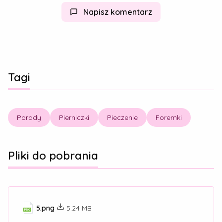
Napisz komentarz
Tagi
Porady
Pierniczki
Pieczenie
Foremki
Pliki do pobrania
5.png
5.24 MB