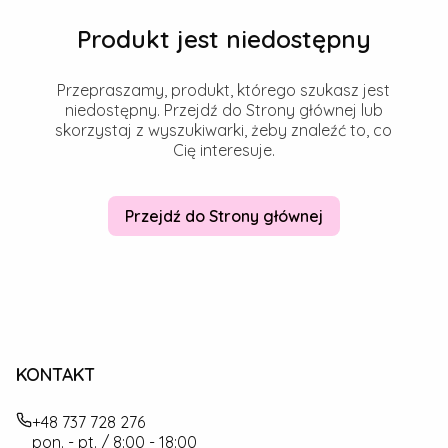
Produkt jest niedostępny
Przepraszamy, produkt, którego szukasz jest
niedostępny. Przejdź do Strony głównej lub
skorzystaj z wyszukiwarki, żeby znaleźć to, co
Cię interesuje.
Przejdź do Strony głównej
KONTAKT
+48 737 728 276
pon. - pt. / 8:00 - 18:00